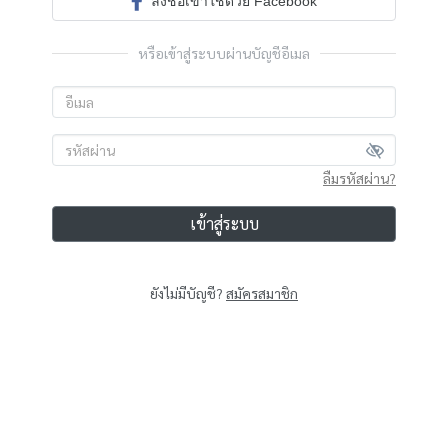
ลงชื่อเข้าใช้ด้วย Facebook
หรือเข้าสู่ระบบผ่านบัญชีอีเมล
ลืมรหัสผ่าน?
เข้าสู่ระบบ
ยังไม่มีบัญชี?
สมัครสมาชิก