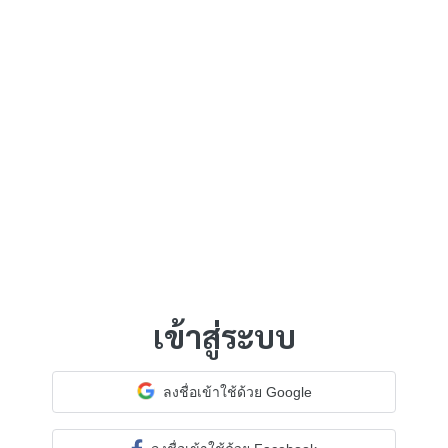
เข้าสู่ระบบ
ลงชื่อเข้าใช้ด้วย Google