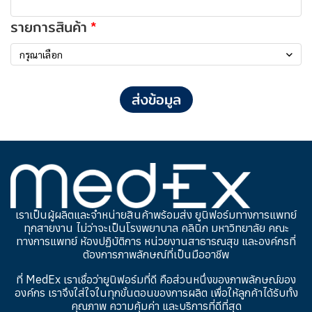
รายการสินค้า
กรุณาเลือก
ส่งข้อมูล
เราเป็นผู้ผลิตและจำหน่ายสินค้าพร้อมส่ง ยูนิฟอร์มทางการแพทย์
ทุกสายงาน ไม่ว่าจะเป็นโรงพยาบาล คลินิก มหาวิทยาลัย คณะ
ทางการแพทย์ ห้องปฏิบัติการ หน่วยงานสาธารณสุข และองค์กรที่
ต้องการภาพลักษณ์ที่เป็นมืออาชีพ
ที่ MedEx เราเชื่อว่ายูนิฟอร์มที่ดี คือส่วนหนึ่งของภาพลักษณ์ของ
องค์กร เราจึงใส่ใจในทุกขั้นตอนของการผลิต เพื่อให้ลูกค้าได้รับทั้ง
คุณภาพ ความคุ้มค่า และบริการที่ดีที่สุด