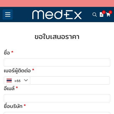
บริษัท พีพีอาร์ อะพาร์เรล จำกัด
0
0
ขอใบเสนอราคา
ชื่อ
เบอร์ผู้ติดต่อ
อีเมล์
ชื่อบริษัท