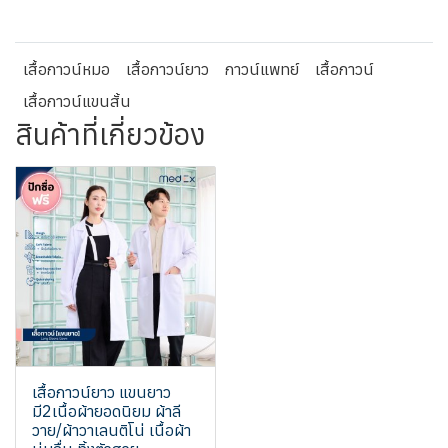
เสื้อกาวน์หมอ
เสื้อกาวน์ยาว
กาวน์แพทย์
เสื้อกาวน์
เสื้อกาวน์แขนสั้น
สินค้าที่เกี่ยวข้อง
เสื้อกาวน์ยาว แขนยาว
มี2เนื้อผ้ายอดนิยม ผ้าลี
วาย/ผ้าวาเลนติโน่ เนื้อผ้า