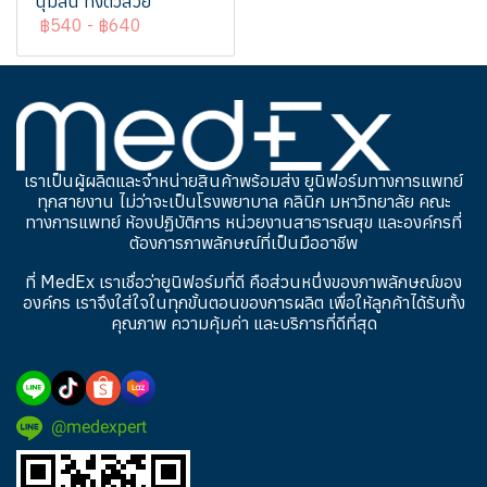
นุ่มลื่น ทิ้งตัวสวย
฿540
-
฿640
เราเป็นผู้ผลิตและจำหน่ายสินค้าพร้อมส่ง ยูนิฟอร์มทางการแพทย์
ทุกสายงาน ไม่ว่าจะเป็นโรงพยาบาล คลินิก มหาวิทยาลัย คณะ
ทางการแพทย์ ห้องปฏิบัติการ หน่วยงานสาธารณสุข และองค์กรที่
ต้องการภาพลักษณ์ที่เป็นมืออาชีพ
ที่ MedEx เราเชื่อว่ายูนิฟอร์มที่ดี คือส่วนหนึ่งของภาพลักษณ์ของ
องค์กร เราจึงใส่ใจในทุกขั้นตอนของการผลิต เพื่อให้ลูกค้าได้รับทั้ง
คุณภาพ ความคุ้มค่า และบริการที่ดีที่สุด
@medexpert