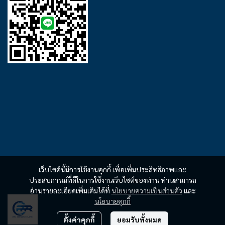
เว็บไซต์นี้มีการใช้งานคุกกี้ เพื่อเพิ่มประสิทธิภาพและ
ประสบการณ์ที่ดีในการใช้งานเว็บไซต์ของท่าน ท่านสามารถ
อ่านรายละเอียดเพิ่มเติมได้ที่
นโยบายความเป็นส่วนตัว
และ
นโยบายคุกกี้
ตั้งค่าคุกกี้
ยอมรับทั้งหมด