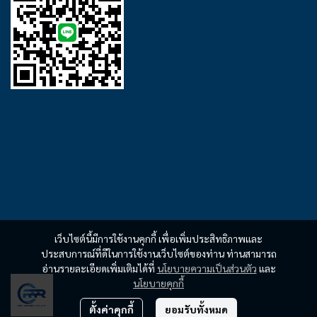
เว็บไซต์นี้มีการใช้งานคุกกี้ เพื่อเพิ่มประสิทธิภาพและ
ประสบการณ์ที่ดีในการใช้งานเว็บไซต์ของท่าน ท่านสามารถ
อ่านรายละเอียดเพิ่มเติมได้ที่
นโยบายความเป็นส่วนตัว
และ
นโยบายคุกกี้
ตั้งค่าคุกกี้
ยอมรับทั้งหมด