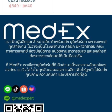
นุ่มลื่น ทิ้งตัวสวย
฿540
-
฿640
เราเป็นผู้ผลิตและจำหน่ายสินค้าพร้อมส่ง ยูนิฟอร์มทางการแพทย์
ทุกสายงาน ไม่ว่าจะเป็นโรงพยาบาล คลินิก มหาวิทยาลัย คณะ
ทางการแพทย์ ห้องปฏิบัติการ หน่วยงานสาธารณสุข และองค์กรที่
ต้องการภาพลักษณ์ที่เป็นมืออาชีพ
ที่ MedEx เราเชื่อว่ายูนิฟอร์มที่ดี คือส่วนหนึ่งของภาพลักษณ์ของ
องค์กร เราจึงใส่ใจในทุกขั้นตอนของการผลิต เพื่อให้ลูกค้าได้รับทั้ง
คุณภาพ ความคุ้มค่า และบริการที่ดีที่สุด
@medexpert