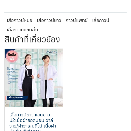
เสื้อกาวน์หมอ
เสื้อกาวน์ยาว
กาวน์แพทย์
เสื้อกาวน์
เสื้อกาวน์แขนสั้น
สินค้าที่เกี่ยวข้อง
เสื้อกาวน์ยาว แขนยาว
มี2เนื้อผ้ายอดนิยม ผ้าลี
วาย/ผ้าวาเลนติโน่ เนื้อผ้า