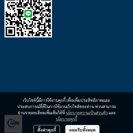
เว็บไซต์นี้มีการใช้งานคุกกี้ เพื่อเพิ่มประสิทธิภาพและ
ประสบการณ์ที่ดีในการใช้งานเว็บไซต์ของท่าน ท่านสามารถ
อ่านรายละเอียดเพิ่มเติมได้ที่
นโยบายความเป็นส่วนตัว
และ
นโยบายคุกกี้
ตั้งค่าคุกกี้
ยอมรับทั้งหมด