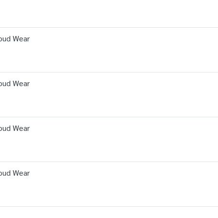
Cloud Wear
Cloud Wear
Cloud Wear
Cloud Wear