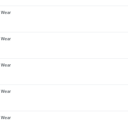
d Wear
d Wear
d Wear
d Wear
d Wear