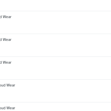
ud Wear
ud Wear
ud Wear
Cloud Wear
Cloud Wear