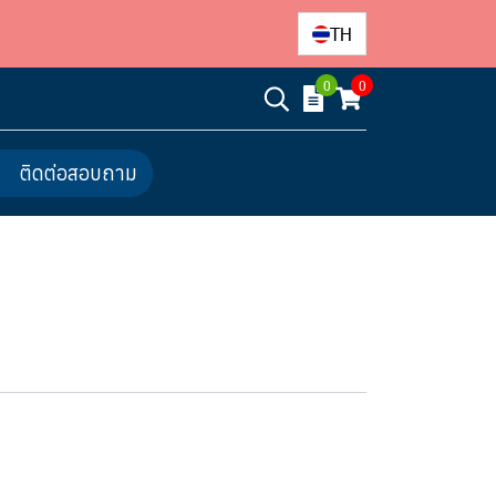
TH
0
0
ติดต่อสอบถาม