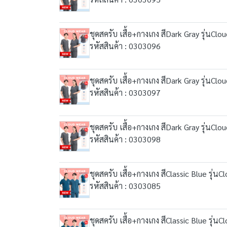
ชุดสครับ เสื้อ+กางเกง สีDark Gray รุ่นClo
รหัสสินค้า : 0303096
ชุดสครับ เสื้อ+กางเกง สีDark Gray รุ่นClo
รหัสสินค้า : 0303097
ชุดสครับ เสื้อ+กางเกง สีDark Gray รุ่นClo
รหัสสินค้า : 0303098
ชุดสครับ เสื้อ+กางเกง สีClassic Blue รุ่น
รหัสสินค้า : 0303085
ชุดสครับ เสื้อ+กางเกง สีClassic Blue รุ่น