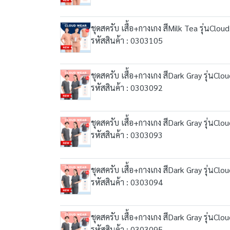
ชุดสครับ เสื้อ+กางเกง สีMilk Tea รุ่นClou
รหัสสินค้า : 0303105
ชุดสครับ เสื้อ+กางเกง สีDark Gray รุ่นClo
รหัสสินค้า : 0303092
ชุดสครับ เสื้อ+กางเกง สีDark Gray รุ่นClo
รหัสสินค้า : 0303093
ชุดสครับ เสื้อ+กางเกง สีDark Gray รุ่นClo
รหัสสินค้า : 0303094
ชุดสครับ เสื้อ+กางเกง สีDark Gray รุ่นClo
รหัสสินค้า : 0303095