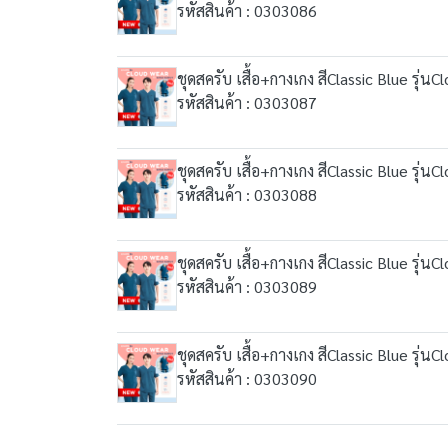
รหัสสินค้า : 0303086
ชุดสครับ เสื้อ+กางเกง สีClassic Blue รุ่น
รหัสสินค้า : 0303087
ชุดสครับ เสื้อ+กางเกง สีClassic Blue รุ่น
รหัสสินค้า : 0303088
ชุดสครับ เสื้อ+กางเกง สีClassic Blue รุ่น
รหัสสินค้า : 0303089
ชุดสครับ เสื้อ+กางเกง สีClassic Blue รุ่น
รหัสสินค้า : 0303090