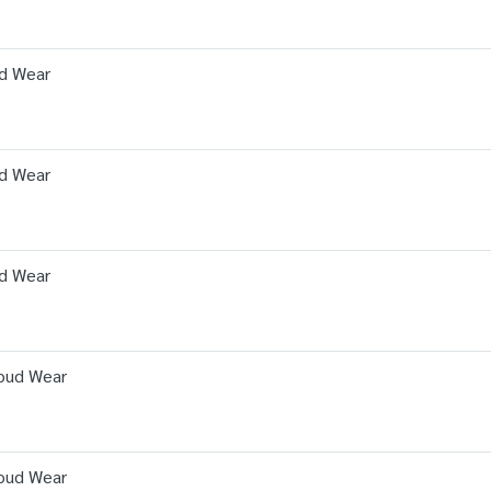
ud Wear
ud Wear
ud Wear
Cloud Wear
Cloud Wear