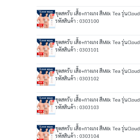
ชุดสครับ เสื้อ+กางเกง สีMilk Tea รุ่นClou
รหัสสินค้า : 0303100
ชุดสครับ เสื้อ+กางเกง สีMilk Tea รุ่นClou
รหัสสินค้า : 0303101
ชุดสครับ เสื้อ+กางเกง สีMilk Tea รุ่นClou
รหัสสินค้า : 0303102
ชุดสครับ เสื้อ+กางเกง สีMilk Tea รุ่นClou
รหัสสินค้า : 0303103
ชุดสครับ เสื้อ+กางเกง สีMilk Tea รุ่นClou
รหัสสินค้า : 0303104