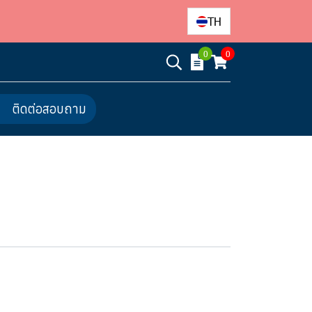
TH
0
0
ติดต่อสอบถาม