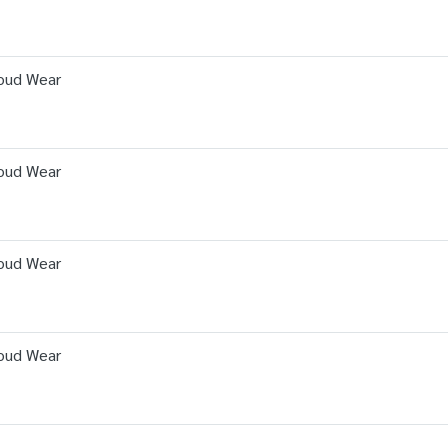
Cloud Wear
Cloud Wear
Cloud Wear
Cloud Wear