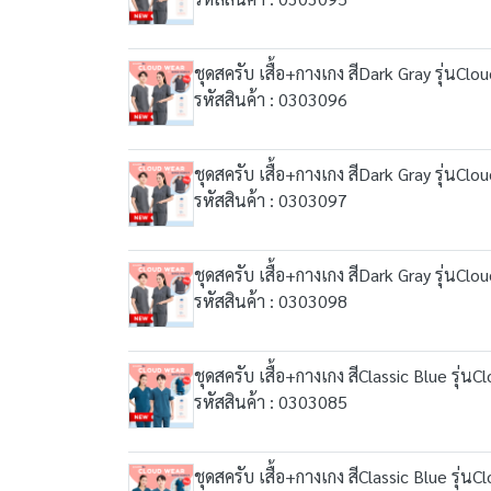
ชุดสครับ เสื้อ+กางเกง สีDark Gray รุ่นClo
รหัสสินค้า : 0303096
ชุดสครับ เสื้อ+กางเกง สีDark Gray รุ่นClo
รหัสสินค้า : 0303097
ชุดสครับ เสื้อ+กางเกง สีDark Gray รุ่นClo
รหัสสินค้า : 0303098
ชุดสครับ เสื้อ+กางเกง สีClassic Blue รุ่น
รหัสสินค้า : 0303085
ชุดสครับ เสื้อ+กางเกง สีClassic Blue รุ่น