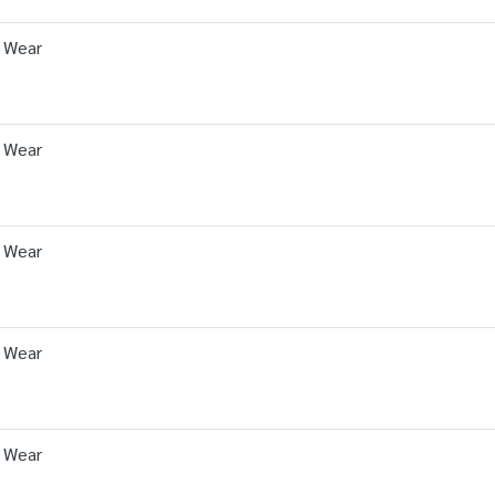
d Wear
d Wear
d Wear
d Wear
d Wear