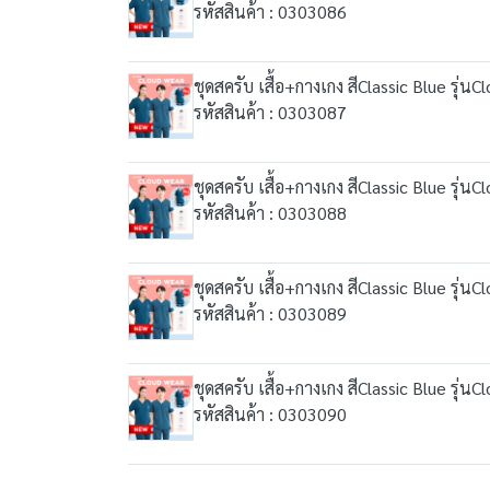
รหัสสินค้า : 0303086
ชุดสครับ เสื้อ+กางเกง สีClassic Blue รุ่น
รหัสสินค้า : 0303087
ชุดสครับ เสื้อ+กางเกง สีClassic Blue รุ่น
รหัสสินค้า : 0303088
ชุดสครับ เสื้อ+กางเกง สีClassic Blue รุ่น
รหัสสินค้า : 0303089
ชุดสครับ เสื้อ+กางเกง สีClassic Blue รุ่น
รหัสสินค้า : 0303090