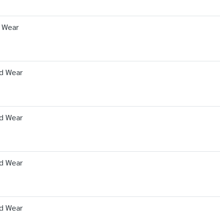
d Wear
ud Wear
ud Wear
ud Wear
ud Wear