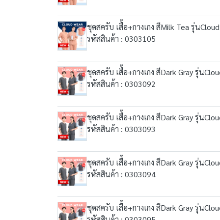
ชุดสครับ เสื้อ+กางเกง สีMilk Tea รุ่นClou
รหัสสินค้า : 0303105
ชุดสครับ เสื้อ+กางเกง สีDark Gray รุ่นClo
รหัสสินค้า : 0303092
ชุดสครับ เสื้อ+กางเกง สีDark Gray รุ่นClo
รหัสสินค้า : 0303093
ชุดสครับ เสื้อ+กางเกง สีDark Gray รุ่นClo
รหัสสินค้า : 0303094
ชุดสครับ เสื้อ+กางเกง สีDark Gray รุ่นClo
รหัสสินค้า : 0303095