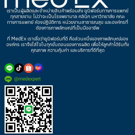
เราเป็นผู้ผลิตและจำหน่ายสินค้าพร้อมส่ง ยูนิฟอร์มทางการแพทย์
ทุกสายงาน ไม่ว่าจะเป็นโรงพยาบาล คลินิก มหาวิทยาลัย คณะ
ทางการแพทย์ ห้องปฏิบัติการ หน่วยงานสาธารณสุข และองค์กรที่
ต้องการภาพลักษณ์ที่เป็นมืออาชีพ
ที่ MedEx เราเชื่อว่ายูนิฟอร์มที่ดี คือส่วนหนึ่งของภาพลักษณ์ของ
องค์กร เราจึงใส่ใจในทุกขั้นตอนของการผลิต เพื่อให้ลูกค้าได้รับทั้ง
คุณภาพ ความคุ้มค่า และบริการที่ดีที่สุด
@medexpert