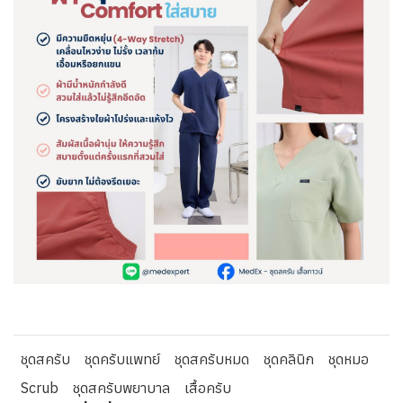
ชุดสครับ
ชุดครับแพทย์
ชุดสครับหมด
ชุดคลินิก
ชุดหมอ
Scrub
ชุดสครับพยาบาล
เสื้อครับ