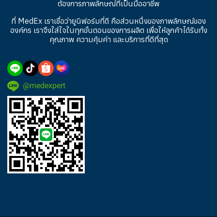
ต้องการภาพลักษณ์ที่เป็นมืออาชีพ
ที่ MedEx เราเชื่อว่ายูนิฟอร์มที่ดี คือส่วนหนึ่งของภาพลักษณ์ของ
องค์กร เราจึงใส่ใจในทุกขั้นตอนของการผลิต เพื่อให้ลูกค้าได้รับทั้ง
คุณภาพ ความคุ้มค่า และบริการที่ดีที่สุด
@medexpert